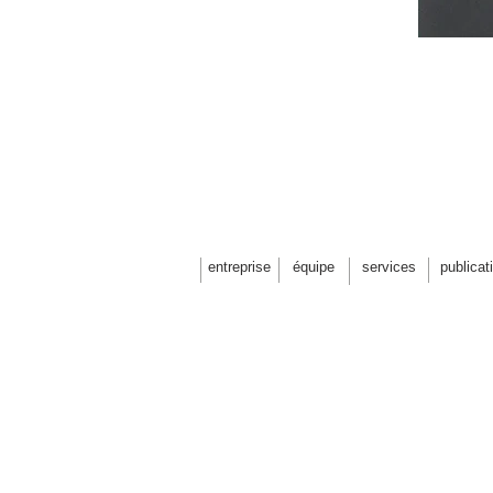
entreprise
équipe
services
publicat