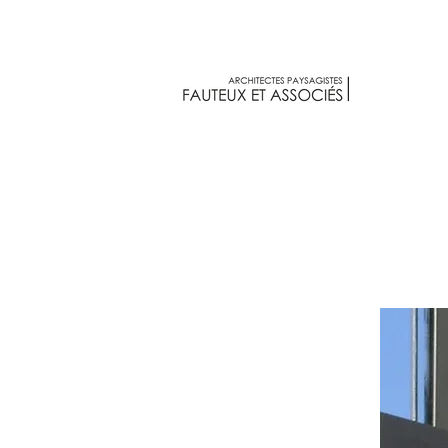
Fauteux et associés