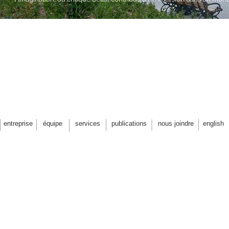
entreprise
équipe
services
publications
nous joindre
english