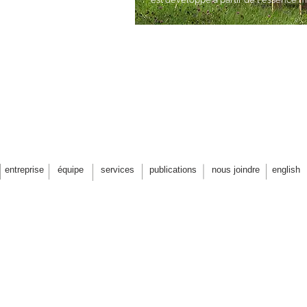
entreprise
équipe
services
publications
nous joindre
english