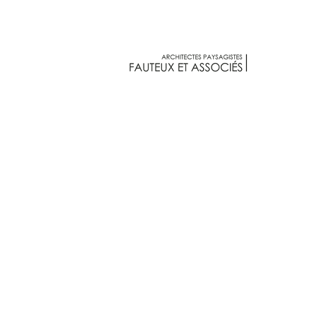
Fauteux et associés