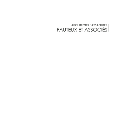
Fauteux et associés