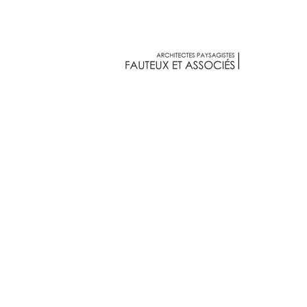
Fauteux et associés