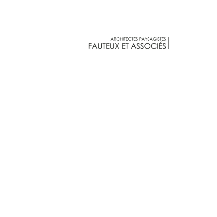
Fauteux et associés